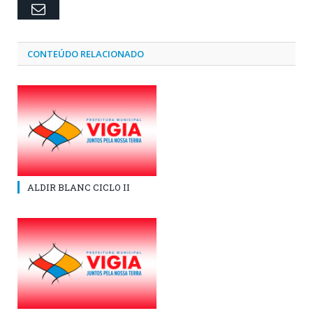
Email
CONTEÚDO RELACIONADO
ALDIR BLANC CICLO II