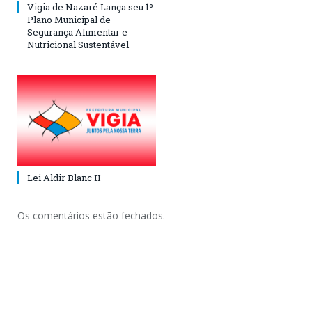
Vigia de Nazaré Lança seu 1º
Plano Municipal de
Segurança Alimentar e
Nutricional Sustentável
Lei Aldir Blanc II
Os comentários estão fechados.