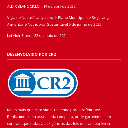
ALDIR BLANC CICLO II
14 de abril de 2026
Vigia de Nazaré Lança seu 1º Plano Municipal de Segurança
Alimentar e Nutricional Sustentável
5 de junho de 2025
Lei Aldir Blanc II
22 de maio de 2024
DESENVOLVIDO POR CR2
Muito mais que
criar site
ou
sistema para prefeituras
!
Realizamos uma
assessoria
completa, onde garantimos em
contrato que todas as exigências das
leis de transparência