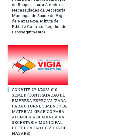
de Rouparia para Atender as
Necessidades da Secretaria
Municipal de Saúde de Vigia
de Nazaré/pa. Minuta de
Edital e Contrato. Legalidade.
Prosseguimento)
CONVITE Nº 1/2023-010-
SEMED (CONTRATAÇÃO DE
EMPRESA ESPECIALIZADA
PARA O FORNECIMENTO DE
MATERIAL GRAFICO PARA
ATENDER A DEMANDA DA
SECRETARIA MUNICIPAL
DE EDUCAÇÃO DE VIGIA DE
NAZARÉ)