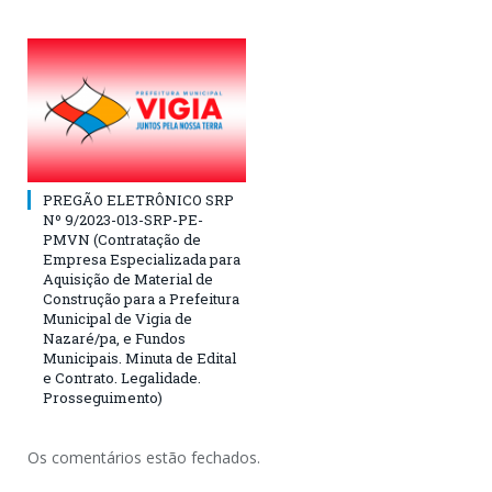
PREGÃO ELETRÔNICO SRP
Nº 9/2023-013-SRP-PE-
PMVN (Contratação de
Empresa Especializada para
Aquisição de Material de
Construção para a Prefeitura
Municipal de Vigia de
Nazaré/pa, e Fundos
Municipais. Minuta de Edital
e Contrato. Legalidade.
Prosseguimento)
Os comentários estão fechados.