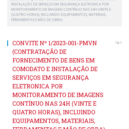
INSTALAÇÃO DE SERVIÇOS EM SEGURANÇA ELETRONICA POR
MONITORAMENTO DE IMAGENS CONTÍNUO NAS 24H (VINTE E
QUATRO HORAS), INCLUINDO EQUIPAMENTOS, MATERIAIS,
FERRAMENTAS E MÃO DE OBRA)
CONVITE Nº 1/2023-001-PMVN
0
(CONTRATAÇÃO DE
FORNECIMENTO DE BENS EM
COMODATO E INSTALAÇÃO DE
SERVIÇOS EM SEGURANÇA
ELETRONICA POR
MONITORAMENTO DE IMAGENS
CONTÍNUO NAS 24H (VINTE E
QUATRO HORAS), INCLUINDO
EQUIPAMENTOS, MATERIAIS,