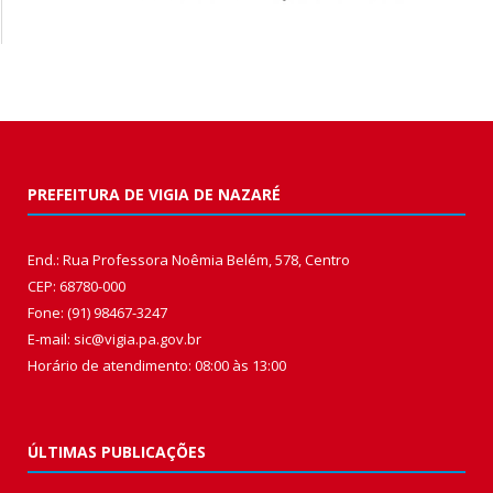
PREFEITURA DE VIGIA DE NAZARÉ
End.: Rua Professora Noêmia Belém, 578, Centro
CEP: 68780-000
Fone: (91) 98467-3247
E-mail: sic@vigia.pa.gov.br
Horário de atendimento: 08:00 às 13:00
ÚLTIMAS PUBLICAÇÕES