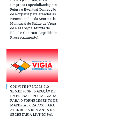
PMVN (Contratação de
Empresa Especializada para
Futura e Eventual Confecção
de Rouparia para Atender as
Necessidades da Secretaria
Municipal de Saúde de Vigia
de Nazaré/pa. Minuta de
Edital e Contrato. Legalidade.
Prosseguimento)
CONVITE Nº 1/2023-010-
SEMED (CONTRATAÇÃO DE
EMPRESA ESPECIALIZADA
PARA O FORNECIMENTO DE
MATERIAL GRAFICO PARA
ATENDER A DEMANDA DA
SECRETARIA MUNICIPAL