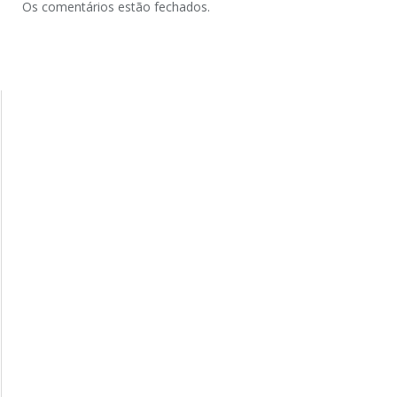
Os comentários estão fechados.