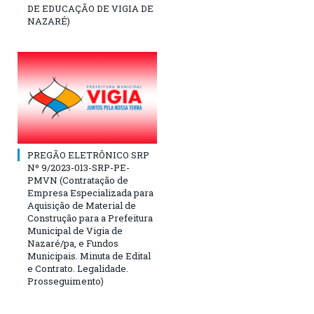
DE EDUCAÇÃO DE VIGIA DE
NAZARÉ)
PREGÃO ELETRÔNICO SRP
Nº 9/2023-013-SRP-PE-
PMVN (Contratação de
Empresa Especializada para
Aquisição de Material de
Construção para a Prefeitura
Municipal de Vigia de
Nazaré/pa, e Fundos
Municipais. Minuta de Edital
e Contrato. Legalidade.
Prosseguimento)