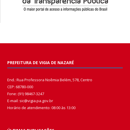
PREFEITURA DE VIGIA DE NAZARÉ
End.: Rua Professora Noêmia Belém, 578, Centro
CEP: 68780-000
Fone: (91) 98467-3247
E-mail: sic@vigia.pa.gov.br
Horário de atendimento: 08:00 às 13:00