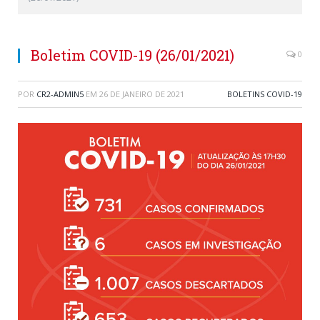
Boletim COVID-19 (26/01/2021)
0
POR
CR2-ADMIN5
EM
26 DE JANEIRO DE 2021
BOLETINS COVID-19