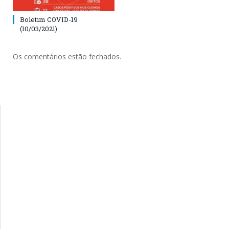
Boletim COVID-19
(10/03/2021)
Os comentários estão fechados.