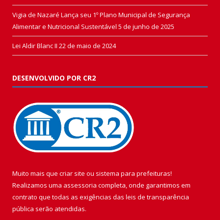
Vigia de Nazaré Lança seu 1º Plano Municipal de Segurança
Alimentar e Nutricional Sustentável
5 de junho de 2025
Lei Aldir Blanc II
22 de maio de 2024
DESENVOLVIDO POR CR2
Muito mais que
criar site
ou
sistema para prefeituras
!
Realizamos uma
assessoria
completa, onde garantimos em
contrato que todas as exigências das
leis de transparência
pública
serão atendidas.