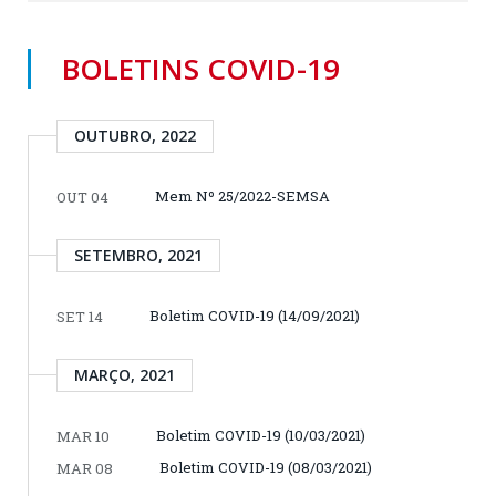
BOLETINS COVID-19
OUTUBRO, 2022
Mem Nº 25/2022-SEMSA
OUT 04
SETEMBRO, 2021
Boletim COVID-19 (14/09/2021)
SET 14
MARÇO, 2021
Boletim COVID-19 (10/03/2021)
MAR 10
Boletim COVID-19 (08/03/2021)
MAR 08