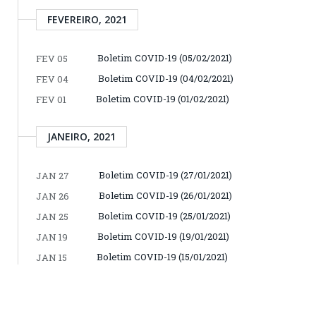
FEVEREIRO, 2021
Boletim COVID-19 (05/02/2021)
FEV 05
Boletim COVID-19 (04/02/2021)
FEV 04
Boletim COVID-19 (01/02/2021)
FEV 01
JANEIRO, 2021
Boletim COVID-19 (27/01/2021)
JAN 27
Boletim COVID-19 (26/01/2021)
JAN 26
Boletim COVID-19 (25/01/2021)
JAN 25
Boletim COVID-19 (19/01/2021)
JAN 19
Boletim COVID-19 (15/01/2021)
JAN 15