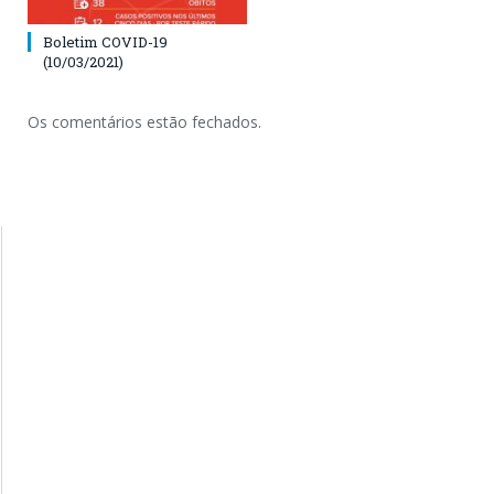
Boletim COVID-19
(10/03/2021)
Os comentários estão fechados.