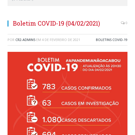
Boletim COVID-19 (04/02/2021)
0
POR
CR2-ADMIN5
EM
4 DE FEVEREIRO DE 2021
BOLETINS COVID-19