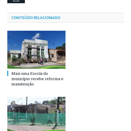
CONTEÚDO RELACIONADO
Mais uma Escola do
município recebe reforma e
manutenção