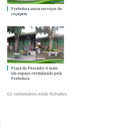
Prefeitura inicia serviços de
roçagem
Praça do Pescador é mais
um espaço revitalizado pela
Prefeitura
Os comentários estão fechados.