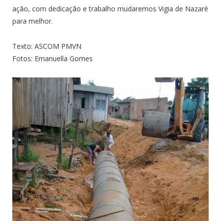
ação, com dedicação e trabalho mudaremos Vigia de Nazaré
para melhor.
Texto: ASCOM PMVN
Fotos: Emanuella Gomes