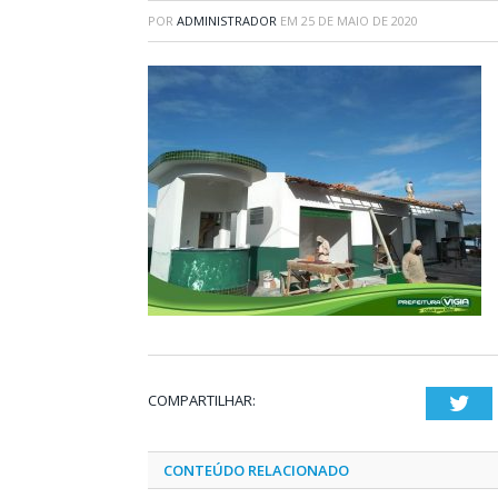
POR
ADMINISTRADOR
EM
25 DE MAIO DE 2020
COMPARTILHAR:
Twi
CONTEÚDO RELACIONADO