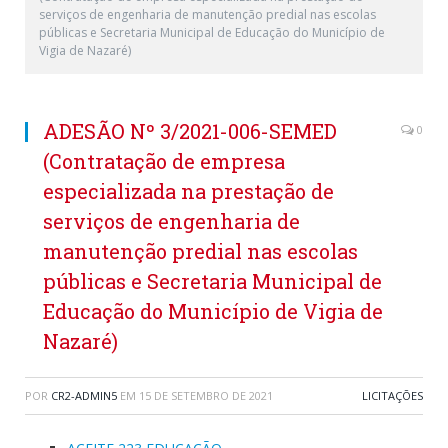
serviços de engenharia de manutenção predial nas escolas
públicas e Secretaria Municipal de Educação do Município de
Vigia de Nazaré)
ADESÃO Nº 3/2021-006-SEMED
0
(Contratação de empresa
especializada na prestação de
serviços de engenharia de
manutenção predial nas escolas
públicas e Secretaria Municipal de
Educação do Município de Vigia de
Nazaré)
POR
CR2-ADMIN5
EM
15 DE SETEMBRO DE 2021
LICITAÇÕES