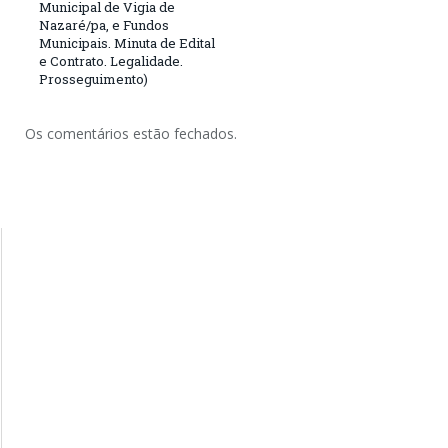
Municipal de Vigia de
Nazaré/pa, e Fundos
Municipais. Minuta de Edital
e Contrato. Legalidade.
Prosseguimento)
Os comentários estão fechados.