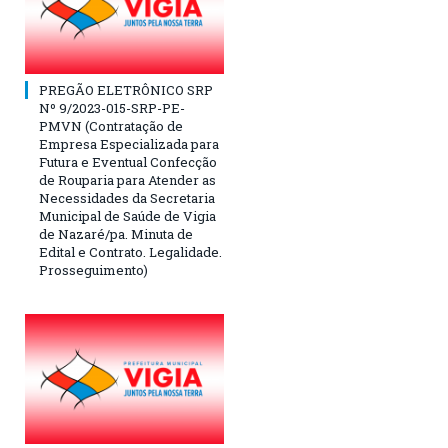
PREGÃO ELETRÔNICO SRP
Nº 9/2023-015-SRP-PE-
PMVN (Contratação de
Empresa Especializada para
Futura e Eventual Confecção
de Rouparia para Atender as
Necessidades da Secretaria
Municipal de Saúde de Vigia
de Nazaré/pa. Minuta de
Edital e Contrato. Legalidade.
Prosseguimento)