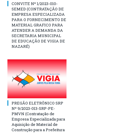
CONVITE Nº 1/2023-010-
SEMED (CONTRATAÇÃO DE
EMPRESA ESPECIALIZADA
PARA O FORNECIMENTO DE
MATERIAL GRAFICO PARA
ATENDER A DEMANDA DA
SECRETARIA MUNICIPAL
DE EDUCAÇÃO DE VIGIA DE
NAZARÉ)
PREGÃO ELETRÔNICO SRP
Nº 9/2023-013-SRP-PE-
PMVN (Contratação de
Empresa Especializada para
Aquisição de Material de
Construção para a Prefeitura