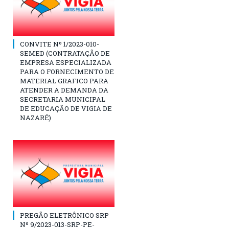
CONVITE Nº 1/2023-010-
SEMED (CONTRATAÇÃO DE
EMPRESA ESPECIALIZADA
PARA O FORNECIMENTO DE
MATERIAL GRAFICO PARA
ATENDER A DEMANDA DA
SECRETARIA MUNICIPAL
DE EDUCAÇÃO DE VIGIA DE
NAZARÉ)
PREGÃO ELETRÔNICO SRP
Nº 9/2023-013-SRP-PE-