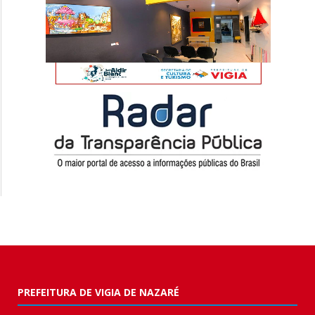
PREFEITURA DE VIGIA DE NAZARÉ