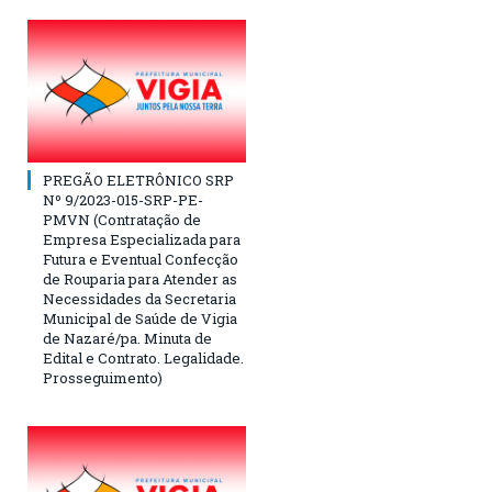
PREGÃO ELETRÔNICO SRP
Nº 9/2023-015-SRP-PE-
PMVN (Contratação de
Empresa Especializada para
Futura e Eventual Confecção
de Rouparia para Atender as
Necessidades da Secretaria
Municipal de Saúde de Vigia
de Nazaré/pa. Minuta de
Edital e Contrato. Legalidade.
Prosseguimento)