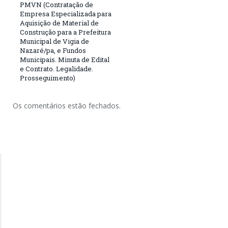
PMVN (Contratação de
Empresa Especializada para
Aquisição de Material de
Construção para a Prefeitura
Municipal de Vigia de
Nazaré/pa, e Fundos
Municipais. Minuta de Edital
e Contrato. Legalidade.
Prosseguimento)
Os comentários estão fechados.