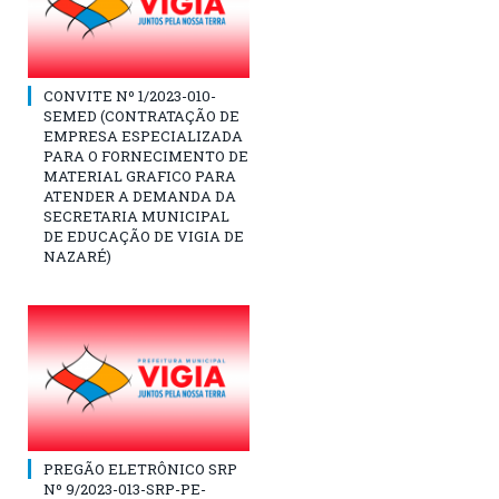
CONVITE Nº 1/2023-010-
SEMED (CONTRATAÇÃO DE
EMPRESA ESPECIALIZADA
PARA O FORNECIMENTO DE
MATERIAL GRAFICO PARA
ATENDER A DEMANDA DA
SECRETARIA MUNICIPAL
DE EDUCAÇÃO DE VIGIA DE
NAZARÉ)
PREGÃO ELETRÔNICO SRP
Nº 9/2023-013-SRP-PE-