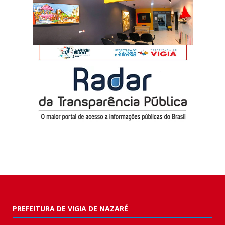
PREFEITURA DE VIGIA DE NAZARÉ