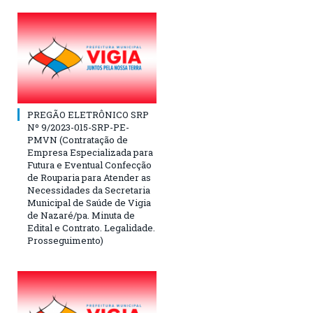
PREGÃO ELETRÔNICO SRP
Nº 9/2023-015-SRP-PE-
PMVN (Contratação de
Empresa Especializada para
Futura e Eventual Confecção
de Rouparia para Atender as
Necessidades da Secretaria
Municipal de Saúde de Vigia
de Nazaré/pa. Minuta de
Edital e Contrato. Legalidade.
Prosseguimento)