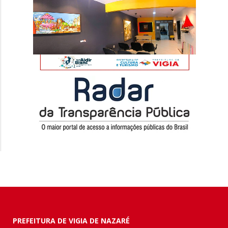
PREFEITURA DE VIGIA DE NAZARÉ