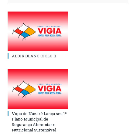
ALDIR BLANC CICLO II
Vigia de Nazaré Lança seu 1º
Plano Municipal de
Segurança Alimentar e
Nutricional Sustentável