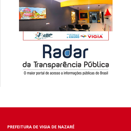
PREFEITURA DE VIGIA DE NAZARÉ