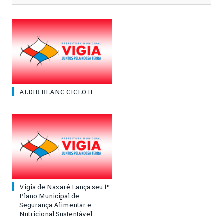
ALDIR BLANC CICLO II
Vigia de Nazaré Lança seu 1º
Plano Municipal de
Segurança Alimentar e
Nutricional Sustentável