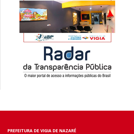
PREFEITURA DE VIGIA DE NAZARÉ