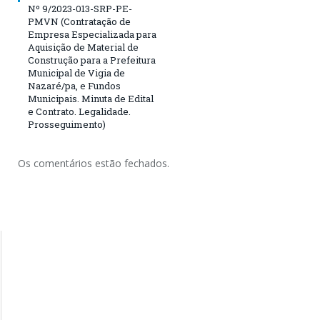
Nº 9/2023-013-SRP-PE-
PMVN (Contratação de
Empresa Especializada para
Aquisição de Material de
Construção para a Prefeitura
Municipal de Vigia de
Nazaré/pa, e Fundos
Municipais. Minuta de Edital
e Contrato. Legalidade.
Prosseguimento)
Os comentários estão fechados.