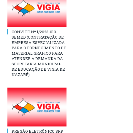
CONVITE Nº 1/2023-010-
SEMED (CONTRATAÇÃO DE
EMPRESA ESPECIALIZADA
PARA O FORNECIMENTO DE
MATERIAL GRAFICO PARA
ATENDER A DEMANDA DA
SECRETARIA MUNICIPAL
DE EDUCAÇÃO DE VIGIA DE
NAZARÉ)
PREGÃO ELETRÔNICO SRP