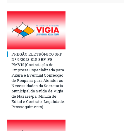
PREGÃO ELETRÔNICO SRP
Nº 9/2023-015-SRP-PE-
PMVN (Contratação de
Empresa Especializada para
Futura e Eventual Confecção
de Rouparia para Atender as
Necessidades da Secretaria
Municipal de Saúde de Vigia
de Nazaré/pa. Minuta de
Edital e Contrato. Legalidade.
Prosseguimento)