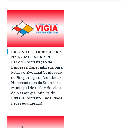
PREGÃO ELETRÔNICO SRP
Nº 9/2023-015-SRP-PE-
PMVN (Contratação de
Empresa Especializada para
Futura e Eventual Confecção
de Rouparia para Atender as
Necessidades da Secretaria
Municipal de Saúde de Vigia
de Nazaré/pa. Minuta de
Edital e Contrato. Legalidade.
Prosseguimento)