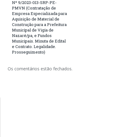
Nº 9/2023-013-SRP-PE-
PMVN (Contratação de
Empresa Especializada para
Aquisição de Material de
Construção para a Prefeitura
Municipal de Vigia de
Nazaré/pa, e Fundos
Municipais. Minuta de Edital
e Contrato. Legalidade.
Prosseguimento)
Os comentários estão fechados.