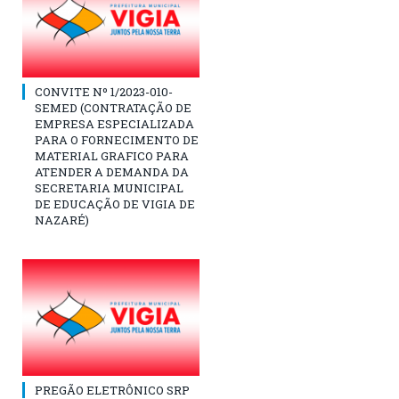
CONVITE Nº 1/2023-010-
SEMED (CONTRATAÇÃO DE
EMPRESA ESPECIALIZADA
PARA O FORNECIMENTO DE
MATERIAL GRAFICO PARA
ATENDER A DEMANDA DA
SECRETARIA MUNICIPAL
DE EDUCAÇÃO DE VIGIA DE
NAZARÉ)
PREGÃO ELETRÔNICO SRP