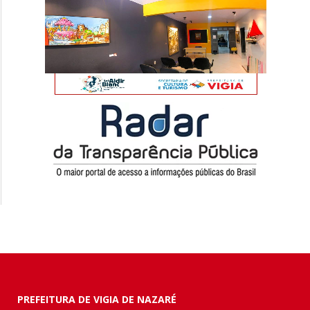
PREFEITURA DE VIGIA DE NAZARÉ