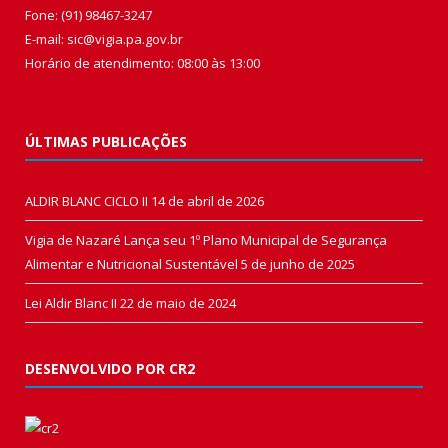
Fone: (91) 98467-3247
E-mail: sic@vigia.pa.gov.br
Horário de atendimento: 08:00 às 13:00
ÚLTIMAS PUBLICAÇÕES
ALDIR BLANC CICLO II
14 de abril de 2026
Vigia de Nazaré Lança seu 1º Plano Municipal de Segurança
Alimentar e Nutricional Sustentável
5 de junho de 2025
Lei Aldir Blanc II
22 de maio de 2024
DESENVOLVIDO POR CR2