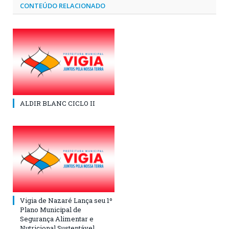
CONTEÚDO RELACIONADO
ALDIR BLANC CICLO II
Vigia de Nazaré Lança seu 1º
Plano Municipal de
Segurança Alimentar e
Nutricional Sustentável