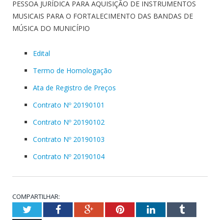
PESSOA JURÍDICA PARA AQUISIÇÃO DE INSTRUMENTOS
MUSICAIS PARA O FORTALECIMENTO DAS BANDAS DE
MÚSICA DO MUNICÍPIO
Edital
Termo de Homologação
Ata de Registro de Preços
Contrato Nº 20190101
Contrato Nº 20190102
Contrato Nº 20190103
Contrato Nº 20190104
COMPARTILHAR:
Twitter
Facebook
Google+
Pinterest
LinkedIn
Tumblr