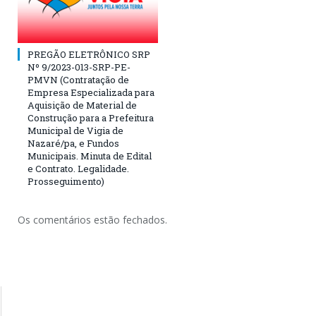
PREGÃO ELETRÔNICO SRP
Nº 9/2023-013-SRP-PE-
PMVN (Contratação de
Empresa Especializada para
Aquisição de Material de
Construção para a Prefeitura
Municipal de Vigia de
Nazaré/pa, e Fundos
Municipais. Minuta de Edital
e Contrato. Legalidade.
Prosseguimento)
Os comentários estão fechados.