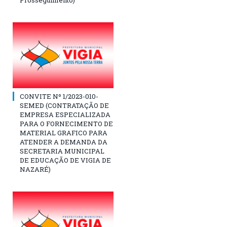
Prosseguimento)
CONVITE Nº 1/2023-010-
SEMED (CONTRATAÇÃO DE
EMPRESA ESPECIALIZADA
PARA O FORNECIMENTO DE
MATERIAL GRAFICO PARA
ATENDER A DEMANDA DA
SECRETARIA MUNICIPAL
DE EDUCAÇÃO DE VIGIA DE
NAZARÉ)