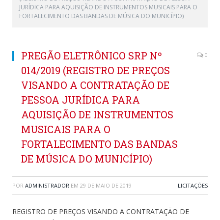
JURÍDICA PARA AQUISIÇÃO DE INSTRUMENTOS MUSICAIS PARA O
FORTALECIMENTO DAS BANDAS DE MÚSICA DO MUNICÍPIO)
PREGÃO ELETRÔNICO SRP Nº
0
014/2019 (REGISTRO DE PREÇOS
VISANDO A CONTRATAÇÃO DE
PESSOA JURÍDICA PARA
AQUISIÇÃO DE INSTRUMENTOS
MUSICAIS PARA O
FORTALECIMENTO DAS BANDAS
DE MÚSICA DO MUNICÍPIO)
POR
ADMINISTRADOR
EM
29 DE MAIO DE 2019
LICITAÇÕES
REGISTRO DE PREÇOS VISANDO A CONTRATAÇÃO DE