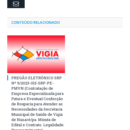
Email
CONTEÚDO RELACIONADO
PREGÃO ELETRÔNICO SRP
Nº 9/2023-015-SRP-PE-
PMVN (Contratação de
Empresa Especializada para
Futura e Eventual Confecção
de Rouparia para Atender as
Necessidades da Secretaria
Municipal de Saúde de Vigia
de Nazaré/pa. Minuta de
Edital e Contrato. Legalidade.