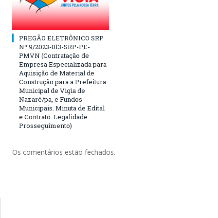
PREGÃO ELETRÔNICO SRP
Nº 9/2023-013-SRP-PE-
PMVN (Contratação de
Empresa Especializada para
Aquisição de Material de
Construção para a Prefeitura
Municipal de Vigia de
Nazaré/pa, e Fundos
Municipais. Minuta de Edital
e Contrato. Legalidade.
Prosseguimento)
Os comentários estão fechados.