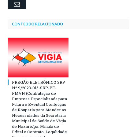
Email
CONTEÚDO RELACIONADO
PREGÃO ELETRÔNICO SRP
Nº 9/2023-015-SRP-PE-
PMVN (Contratação de
Empresa Especializada para
Futura e Eventual Confecção
de Rouparia para Atender as
Necessidades da Secretaria
Municipal de Saúde de Vigia
de Nazaré/pa. Minuta de
Edital e Contrato. Legalidade.