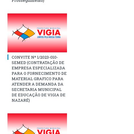
Prosseguimento)
CONVITE Nº 1/2023-010-
SEMED (CONTRATAÇÃO DE
EMPRESA ESPECIALIZADA
PARA O FORNECIMENTO DE
MATERIAL GRAFICO PARA
ATENDER A DEMANDA DA
SECRETARIA MUNICIPAL
DE EDUCAÇÃO DE VIGIA DE
NAZARÉ)