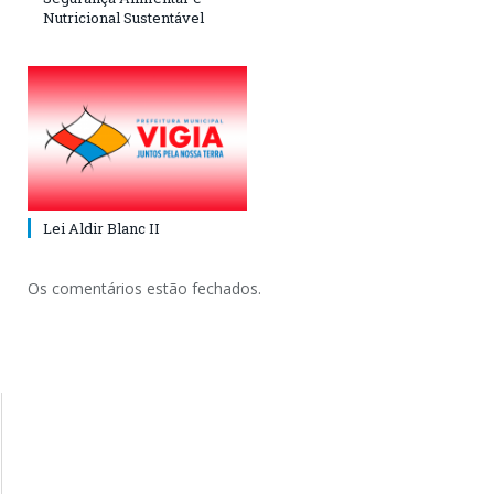
Nutricional Sustentável
Lei Aldir Blanc II
Os comentários estão fechados.