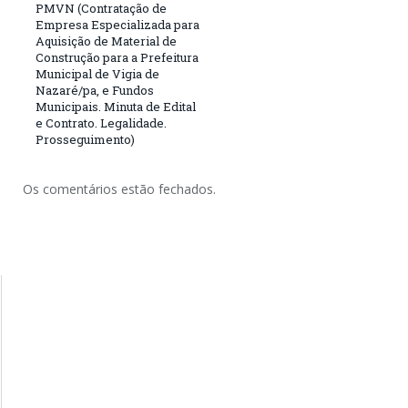
PMVN (Contratação de
Empresa Especializada para
Aquisição de Material de
Construção para a Prefeitura
Municipal de Vigia de
Nazaré/pa, e Fundos
Municipais. Minuta de Edital
e Contrato. Legalidade.
Prosseguimento)
Os comentários estão fechados.