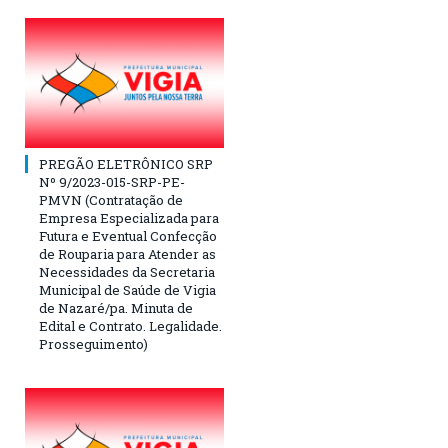
PREGÃO ELETRÔNICO SRP
Nº 9/2023-015-SRP-PE-
PMVN (Contratação de
Empresa Especializada para
Futura e Eventual Confecção
de Rouparia para Atender as
Necessidades da Secretaria
Municipal de Saúde de Vigia
de Nazaré/pa. Minuta de
Edital e Contrato. Legalidade.
Prosseguimento)