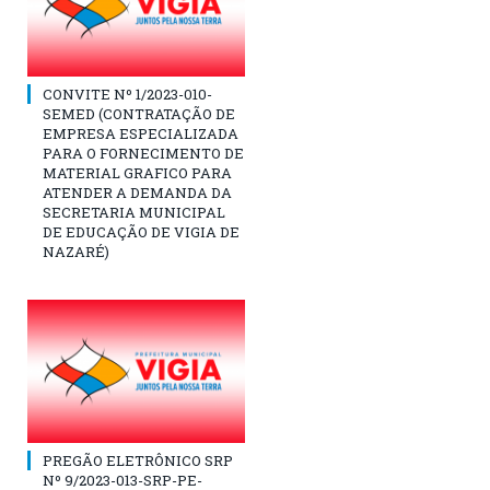
CONVITE Nº 1/2023-010-
SEMED (CONTRATAÇÃO DE
EMPRESA ESPECIALIZADA
PARA O FORNECIMENTO DE
MATERIAL GRAFICO PARA
ATENDER A DEMANDA DA
SECRETARIA MUNICIPAL
DE EDUCAÇÃO DE VIGIA DE
NAZARÉ)
PREGÃO ELETRÔNICO SRP
Nº 9/2023-013-SRP-PE-