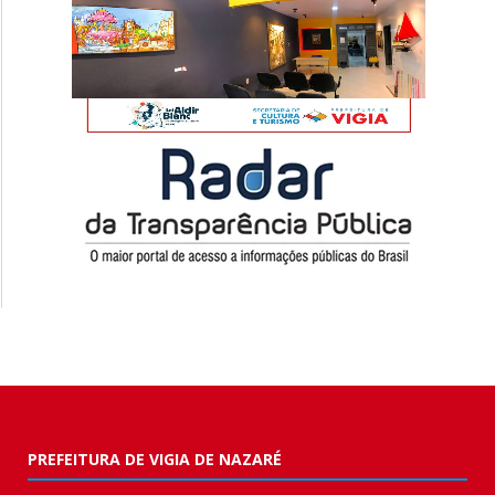
PREFEITURA DE VIGIA DE NAZARÉ