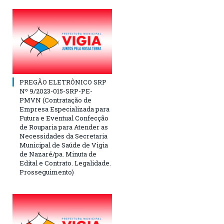
PREGÃO ELETRÔNICO SRP
Nº 9/2023-015-SRP-PE-
PMVN (Contratação de
Empresa Especializada para
Futura e Eventual Confecção
de Rouparia para Atender as
Necessidades da Secretaria
Municipal de Saúde de Vigia
de Nazaré/pa. Minuta de
Edital e Contrato. Legalidade.
Prosseguimento)