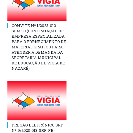
CONVITE Nº 1/2023-010-
SEMED (CONTRATAÇÃO DE
EMPRESA ESPECIALIZADA
PARA O FORNECIMENTO DE
MATERIAL GRAFICO PARA
ATENDER A DEMANDA DA
SECRETARIA MUNICIPAL
DE EDUCAÇÃO DE VIGIA DE
NAZARÉ)
PREGÃO ELETRÔNICO SRP
Nº 9/2023-013-SRP-PE-