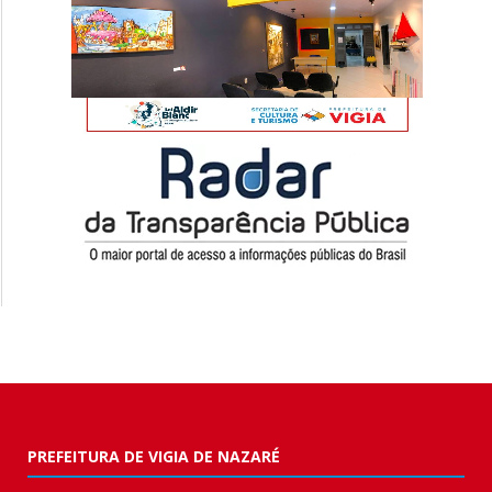
PREFEITURA DE VIGIA DE NAZARÉ