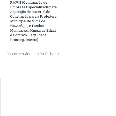
PMVN (Contratação de
Empresa Especializada para
Aquisição de Material de
Construção para a Prefeitura
Municipal de Vigia de
Nazaré/pa, e Fundos
Municipais. Minuta de Edital
e Contrato. Legalidade.
Prosseguimento)
Os comentários estão fechados.