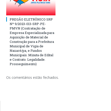
PREGÃO ELETRÔNICO SRP
Nº 9/2023-013-SRP-PE-
PMVN (Contratação de
Empresa Especializada para
Aquisição de Material de
Construção para a Prefeitura
Municipal de Vigia de
Nazaré/pa, e Fundos
Municipais. Minuta de Edital
e Contrato. Legalidade.
Prosseguimento)
Os comentários estão fechados.