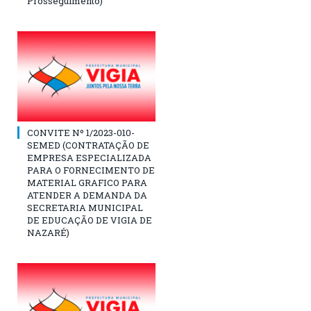
Prosseguimento)
CONVITE Nº 1/2023-010-
SEMED (CONTRATAÇÃO DE
EMPRESA ESPECIALIZADA
PARA O FORNECIMENTO DE
MATERIAL GRAFICO PARA
ATENDER A DEMANDA DA
SECRETARIA MUNICIPAL
DE EDUCAÇÃO DE VIGIA DE
NAZARÉ)