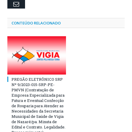
Email
CONTEÚDO RELACIONADO
PREGÃO ELETRÔNICO SRP
Nº 9/2023-015-SRP-PE-
PMVN (Contratação de
Empresa Especializada para
Futura e Eventual Confecção
de Rouparia para Atender as
Necessidades da Secretaria
Municipal de Saúde de Vigia
de Nazaré/pa. Minuta de
Edital e Contrato. Legalidade.