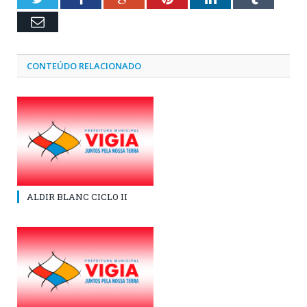
Email
CONTEÚDO RELACIONADO
ALDIR BLANC CICLO II