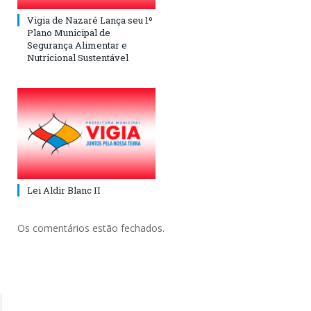
Vigia de Nazaré Lança seu 1º
Plano Municipal de
Segurança Alimentar e
Nutricional Sustentável
Lei Aldir Blanc II
Os comentários estão fechados.