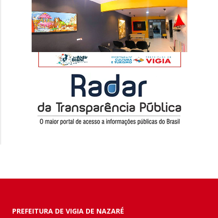
PREFEITURA DE VIGIA DE NAZARÉ