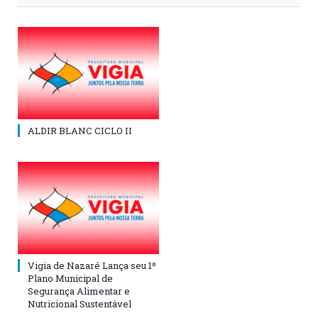
ALDIR BLANC CICLO II
Vigia de Nazaré Lança seu 1º
Plano Municipal de
Segurança Alimentar e
Nutricional Sustentável