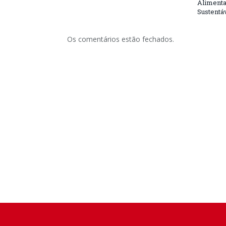
Alimenta
Sustentá
Os comentários estão fechados.