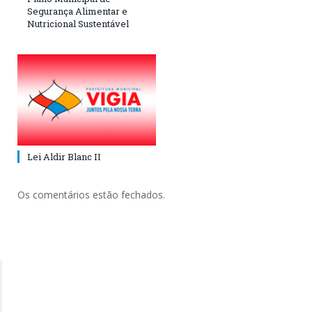
Segurança Alimentar e
Nutricional Sustentável
Lei Aldir Blanc II
Os comentários estão fechados.