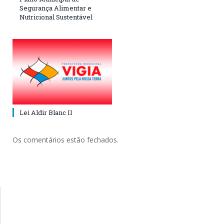
Segurança Alimentar e
Nutricional Sustentável
Lei Aldir Blanc II
Os comentários estão fechados.