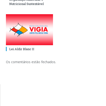
Nutricional Sustentável
Lei Aldir Blanc II
Os comentários estão fechados.