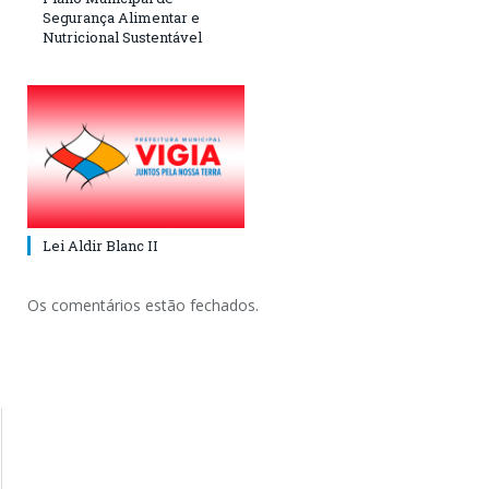
Segurança Alimentar e
Nutricional Sustentável
Lei Aldir Blanc II
Os comentários estão fechados.