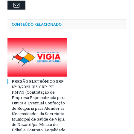
Email
CONTEÚDO RELACIONADO
PREGÃO ELETRÔNICO SRP
Nº 9/2023-015-SRP-PE-
PMVN (Contratação de
Empresa Especializada para
Futura e Eventual Confecção
de Rouparia para Atender as
Necessidades da Secretaria
Municipal de Saúde de Vigia
de Nazaré/pa. Minuta de
Edital e Contrato. Legalidade.