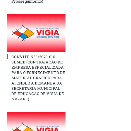
Prosseguimento)
CONVITE Nº 1/2023-010-
SEMED (CONTRATAÇÃO DE
EMPRESA ESPECIALIZADA
PARA O FORNECIMENTO DE
MATERIAL GRAFICO PARA
ATENDER A DEMANDA DA
SECRETARIA MUNICIPAL
DE EDUCAÇÃO DE VIGIA DE
NAZARÉ)