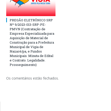
PREGÃO ELETRÔNICO SRP
Nº 9/2023-013-SRP-PE-
PMVN (Contratação de
Empresa Especializada para
Aquisição de Material de
Construção para a Prefeitura
Municipal de Vigia de
Nazaré/pa, e Fundos
Municipais. Minuta de Edital
e Contrato. Legalidade.
Prosseguimento)
Os comentários estão fechados.