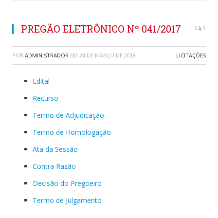
PREGÃO ELETRÔNICO Nº 041/2017
0
POR
ADMINISTRADOR
EM
24 DE MARÇO DE 2018
LICITAÇÕES
Edital
Recurso
Termo de Adjudicação
Termo de Homologação
Ata da Sessão
Contra Razão
Decisão do Pregoeiro
Termo de Julgamento