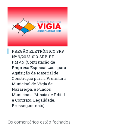
PREGÃO ELETRÔNICO SRP
Nº 9/2023-013-SRP-PE-
PMVN (Contratação de
Empresa Especializada para
Aquisição de Material de
Construção para a Prefeitura
Municipal de Vigia de
Nazaré/pa, e Fundos
Municipais. Minuta de Edital
e Contrato. Legalidade.
Prosseguimento)
Os comentários estão fechados.