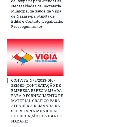
de Rouparia para Atender as
Necessidades da Secretaria
Municipal de Saúde de Vigia
de Nazaré/pa. Minuta de
Edital e Contrato. Legalidade.
Prosseguimento)
CONVITE Nº 1/2023-010-
SEMED (CONTRATAÇÃO DE
EMPRESA ESPECIALIZADA
PARA O FORNECIMENTO DE
MATERIAL GRAFICO PARA
ATENDER A DEMANDA DA
SECRETARIA MUNICIPAL
DE EDUCAÇÃO DE VIGIA DE
NAZARÉ)