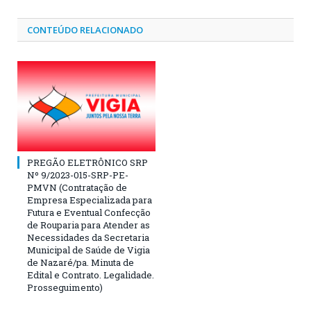
CONTEÚDO RELACIONADO
PREGÃO ELETRÔNICO SRP
Nº 9/2023-015-SRP-PE-
PMVN (Contratação de
Empresa Especializada para
Futura e Eventual Confecção
de Rouparia para Atender as
Necessidades da Secretaria
Municipal de Saúde de Vigia
de Nazaré/pa. Minuta de
Edital e Contrato. Legalidade.
Prosseguimento)