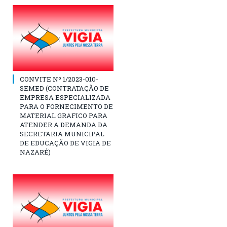
CONVITE Nº 1/2023-010-
SEMED (CONTRATAÇÃO DE
EMPRESA ESPECIALIZADA
PARA O FORNECIMENTO DE
MATERIAL GRAFICO PARA
ATENDER A DEMANDA DA
SECRETARIA MUNICIPAL
DE EDUCAÇÃO DE VIGIA DE
NAZARÉ)