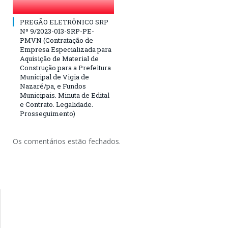
PREGÃO ELETRÔNICO SRP
Nº 9/2023-013-SRP-PE-
PMVN (Contratação de
Empresa Especializada para
Aquisição de Material de
Construção para a Prefeitura
Municipal de Vigia de
Nazaré/pa, e Fundos
Municipais. Minuta de Edital
e Contrato. Legalidade.
Prosseguimento)
Os comentários estão fechados.