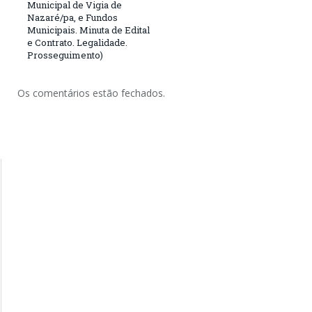
Municipal de Vigia de
Nazaré/pa, e Fundos
Municipais. Minuta de Edital
e Contrato. Legalidade.
Prosseguimento)
Os comentários estão fechados.