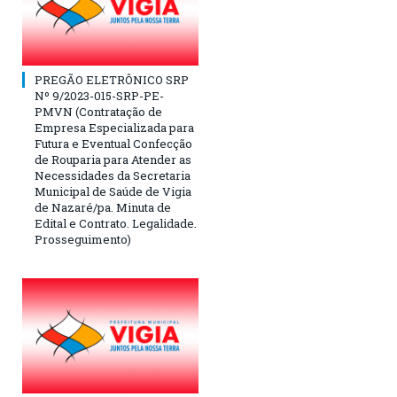
PREGÃO ELETRÔNICO SRP
Nº 9/2023-015-SRP-PE-
PMVN (Contratação de
Empresa Especializada para
Futura e Eventual Confecção
de Rouparia para Atender as
Necessidades da Secretaria
Municipal de Saúde de Vigia
de Nazaré/pa. Minuta de
Edital e Contrato. Legalidade.
Prosseguimento)