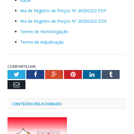
Edital
Ata de Registro de Preços Nº 20200202 PDF
Ata de Registro de Preços Nº 20200202 DOC
Termo de Homologação
Termo de Adjudicação
COMPARTILHAR:
Twitter
Facebook
Google+
Pinterest
LinkedIn
Tumblr
Email
CONTEÚDO RELACIONADO