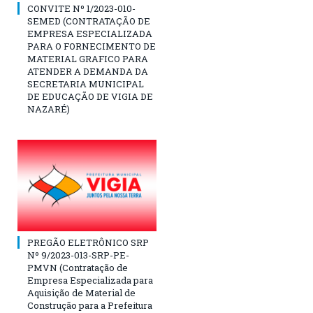
CONVITE Nº 1/2023-010-
SEMED (CONTRATAÇÃO DE
EMPRESA ESPECIALIZADA
PARA O FORNECIMENTO DE
MATERIAL GRAFICO PARA
ATENDER A DEMANDA DA
SECRETARIA MUNICIPAL
DE EDUCAÇÃO DE VIGIA DE
NAZARÉ)
PREGÃO ELETRÔNICO SRP
Nº 9/2023-013-SRP-PE-
PMVN (Contratação de
Empresa Especializada para
Aquisição de Material de
Construção para a Prefeitura