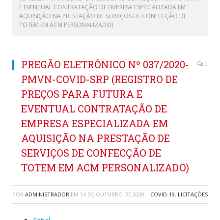
E EVENTUAL CONTRATAÇÃO DE EMPRESA ESPECIALIZADA EM
AQUISIÇÃO NA PRESTAÇÃO DE SERVIÇOS DE CONFECÇÃO DE
TOTEM EM ACM PERSONALIZADO)
PREGÃO ELETRÔNICO Nº 037/2020-
0
PMVN-COVID-SRP (REGISTRO DE
PREÇOS PARA FUTURA E
EVENTUAL CONTRATAÇÃO DE
EMPRESA ESPECIALIZADA EM
AQUISIÇÃO NA PRESTAÇÃO DE
SERVIÇOS DE CONFECÇÃO DE
TOTEM EM ACM PERSONALIZADO)
POR
ADMINISTRADOR
EM
14 DE OUTUBRO DE 2020
COVID-19
,
LICITAÇÕES