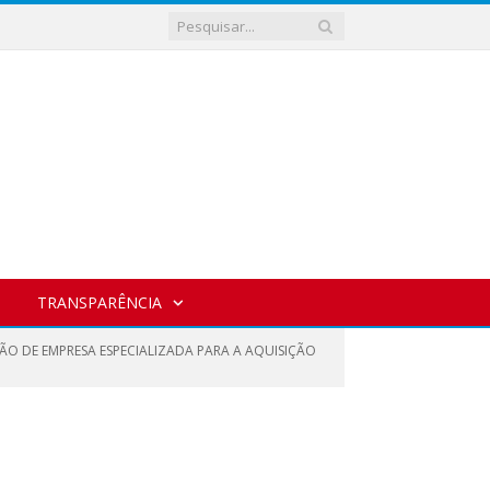
TRANSPARÊNCIA
ÃO DE EMPRESA ESPECIALIZADA PARA A AQUISIÇÃO