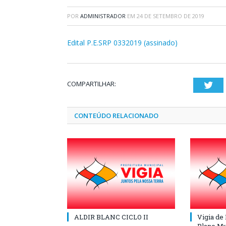
POR
ADMINISTRADOR
EM
24 DE SETEMBRO DE 2019
Edital P.E.SRP 0332019 (assinado)
COMPARTILHAR:
Twi
CONTEÚDO RELACIONADO
ALDIR BLANC CICLO II
Vigia de