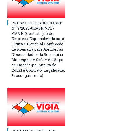
PREGÃO ELETRÔNICO SRP
Nº 9/2023-015-SRP-PE-
PMVN (Contratação de
Empresa Especializada para
Futura e Eventual Confecção
de Rouparia para Atender as
Necessidades da Secretaria
Municipal de Saúde de Vigia
de Nazaré/pa. Minuta de
Edital e Contrato. Legalidade.
Prosseguimento)