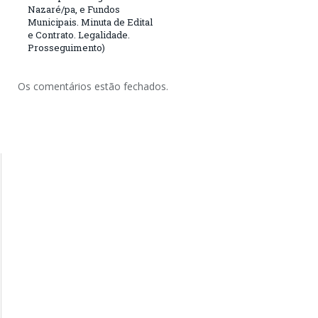
Nazaré/pa, e Fundos
Municipais. Minuta de Edital
e Contrato. Legalidade.
Prosseguimento)
Os comentários estão fechados.