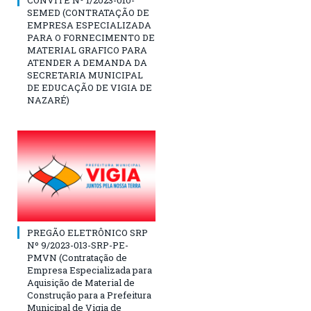
CONVITE Nº 1/2023-010-
SEMED (CONTRATAÇÃO DE
EMPRESA ESPECIALIZADA
PARA O FORNECIMENTO DE
MATERIAL GRAFICO PARA
ATENDER A DEMANDA DA
SECRETARIA MUNICIPAL
DE EDUCAÇÃO DE VIGIA DE
NAZARÉ)
PREGÃO ELETRÔNICO SRP
Nº 9/2023-013-SRP-PE-
PMVN (Contratação de
Empresa Especializada para
Aquisição de Material de
Construção para a Prefeitura
Municipal de Vigia de