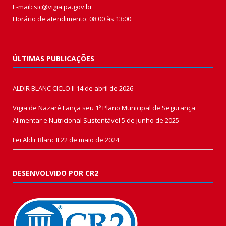
E-mail: sic@vigia.pa.gov.br
Horário de atendimento: 08:00 às 13:00
ÚLTIMAS PUBLICAÇÕES
ALDIR BLANC CICLO II
14 de abril de 2026
Vigia de Nazaré Lança seu 1º Plano Municipal de Segurança
Alimentar e Nutricional Sustentável
5 de junho de 2025
Lei Aldir Blanc II
22 de maio de 2024
DESENVOLVIDO POR CR2