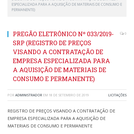
ESPECIALIZADA PARA A AQUISIÇÃO DE MATERIAIS DE CONSUMO E
PERMANENTE)
PREGÃO ELETRÔNICO Nº 033/2019-
0
SRP (REGISTRO DE PREÇOS
VISANDO A CONTRATAÇÃO DE
EMPRESA ESPECIALIZADA PARA
A AQUISIÇÃO DE MATERIAIS DE
CONSUMO E PERMANENTE)
POR
ADMINISTRADOR
EM
18 DE SETEMBRO DE 2019
LICITAÇÕES
REGISTRO DE PREÇOS VISANDO A CONTRATAÇÃO DE
EMPRESA ESPECIALIZADA PARA A AQUISIÇÃO DE
MATERIAIS DE CONSUMO E PERMANENTE