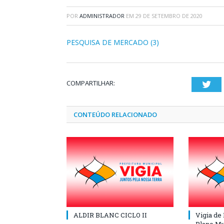
POR
ADMINISTRADOR
EM
29 DE SETEMBRO DE 2020
PESQUISA DE MERCADO (3)
COMPARTILHAR:
Twi
CONTEÚDO RELACIONADO
ALDIR BLANC CICLO II
Vigia de