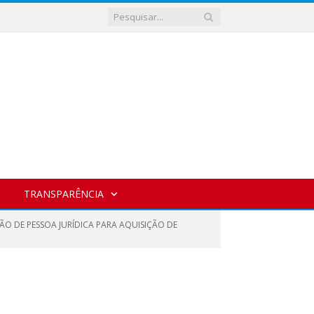
TRANSPARÊNCIA
ÃO DE PESSOA JURÍDICA PARA AQUISIÇÃO DE