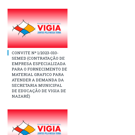
CONVITE Nº 1/2023-010-
SEMED (CONTRATAÇÃO DE
EMPRESA ESPECIALIZADA
PARA O FORNECIMENTO DE
MATERIAL GRAFICO PARA
ATENDER A DEMANDA DA
SECRETARIA MUNICIPAL
DE EDUCAÇÃO DE VIGIA DE
NAZARÉ)