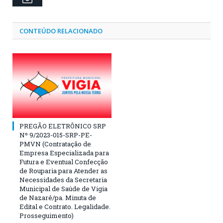
CONTEÚDO RELACIONADO
PREGÃO ELETRÔNICO SRP
Nº 9/2023-015-SRP-PE-
PMVN (Contratação de
Empresa Especializada para
Futura e Eventual Confecção
de Rouparia para Atender as
Necessidades da Secretaria
Municipal de Saúde de Vigia
de Nazaré/pa. Minuta de
Edital e Contrato. Legalidade.
Prosseguimento)