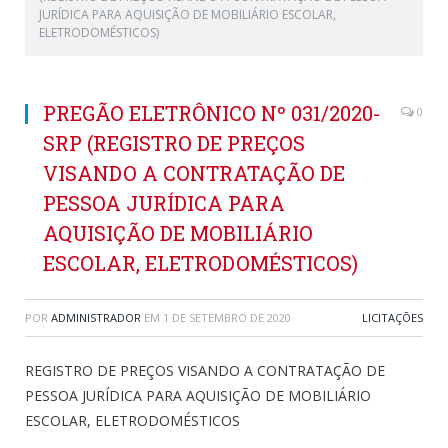
JURÍDICA PARA AQUISIÇÃO DE MOBILIÁRIO ESCOLAR,
ELETRODOMÉSTICOS)
PREGÃO ELETRÔNICO Nº 031/2020-
0
SRP (REGISTRO DE PREÇOS
VISANDO A CONTRATAÇÃO DE
PESSOA JURÍDICA PARA
AQUISIÇÃO DE MOBILIÁRIO
ESCOLAR, ELETRODOMÉSTICOS)
POR
ADMINISTRADOR
EM
1 DE SETEMBRO DE 2020
LICITAÇÕES
REGISTRO DE PREÇOS VISANDO A CONTRATAÇÃO DE
PESSOA JURÍDICA PARA AQUISIÇÃO DE MOBILIÁRIO
ESCOLAR, ELETRODOMÉSTICOS