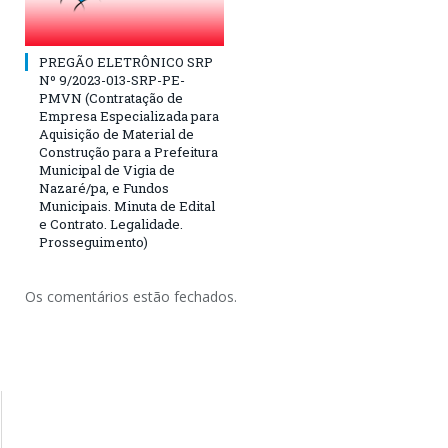
PREGÃO ELETRÔNICO SRP
Nº 9/2023-013-SRP-PE-
PMVN (Contratação de
Empresa Especializada para
Aquisição de Material de
Construção para a Prefeitura
Municipal de Vigia de
Nazaré/pa, e Fundos
Municipais. Minuta de Edital
e Contrato. Legalidade.
Prosseguimento)
Os comentários estão fechados.