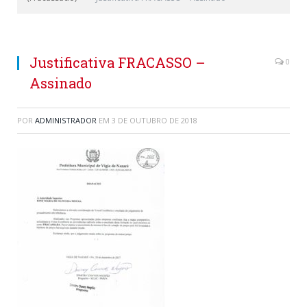
Justificativa FRACASSO –
0
Assinado
POR
ADMINISTRADOR
EM
3 DE OUTUBRO DE 2018