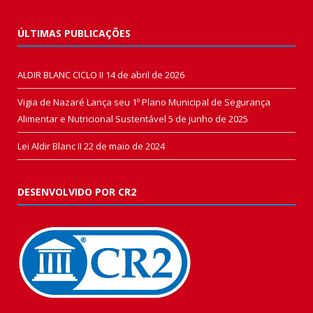
ÚLTIMAS PUBLICAÇÕES
ALDIR BLANC CICLO II
14 de abril de 2026
Vigia de Nazaré Lança seu 1º Plano Municipal de Segurança
Alimentar e Nutricional Sustentável
5 de junho de 2025
Lei Aldir Blanc II
22 de maio de 2024
DESENVOLVIDO POR CR2