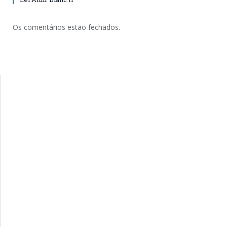
Os comentários estão fechados.