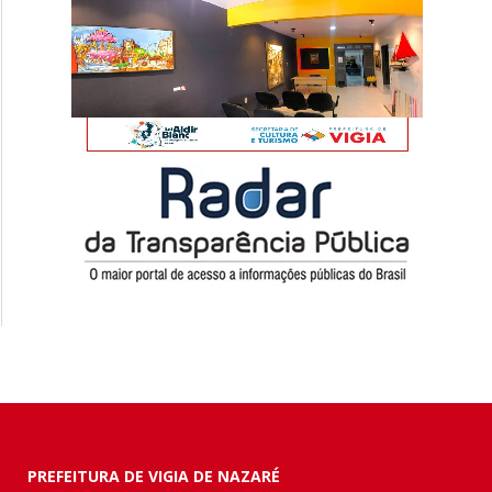
PREFEITURA DE VIGIA DE NAZARÉ