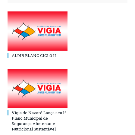
ALDIR BLANC CICLO II
Vigia de Nazaré Lança seu 1º
Plano Municipal de
Segurança Alimentar e
Nutricional Sustentável