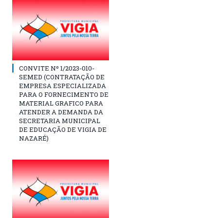
CONVITE Nº 1/2023-010-
SEMED (CONTRATAÇÃO DE
EMPRESA ESPECIALIZADA
PARA O FORNECIMENTO DE
MATERIAL GRAFICO PARA
ATENDER A DEMANDA DA
SECRETARIA MUNICIPAL
DE EDUCAÇÃO DE VIGIA DE
NAZARÉ)