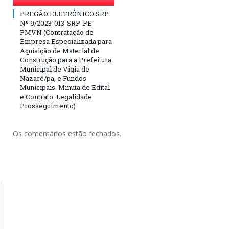
PREGÃO ELETRÔNICO SRP
Nº 9/2023-013-SRP-PE-
PMVN (Contratação de
Empresa Especializada para
Aquisição de Material de
Construção para a Prefeitura
Municipal de Vigia de
Nazaré/pa, e Fundos
Municipais. Minuta de Edital
e Contrato. Legalidade.
Prosseguimento)
Os comentários estão fechados.