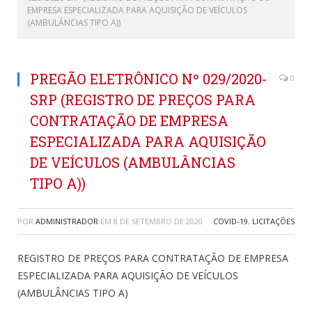
EMPRESA ESPECIALIZADA PARA AQUISIÇÃO DE VEÍCULOS
(AMBULÂNCIAS TIPO A))
PREGÃO ELETRÔNICO Nº 029/2020-
0
SRP (REGISTRO DE PREÇOS PARA
CONTRATAÇÃO DE EMPRESA
ESPECIALIZADA PARA AQUISIÇÃO
DE VEÍCULOS (AMBULÂNCIAS
TIPO A))
POR
ADMINISTRADOR
EM
8 DE SETEMBRO DE 2020
COVID-19
,
LICITAÇÕES
REGISTRO DE PREÇOS PARA CONTRATAÇÃO DE EMPRESA
ESPECIALIZADA PARA AQUISIÇÃO DE VEÍCULOS
(AMBULÂNCIAS TIPO A)