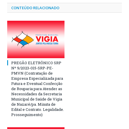
CONTEÚDO RELACIONADO
PREGÃO ELETRÔNICO SRP
Nº 9/2023-015-SRP-PE-
PMVN (Contratação de
Empresa Especializada para
Futura e Eventual Confecção
de Rouparia para Atender as
Necessidades da Secretaria
Municipal de Saúde de Vigia
de Nazaré/pa. Minuta de
Edital e Contrato. Legalidade.
Prosseguimento)