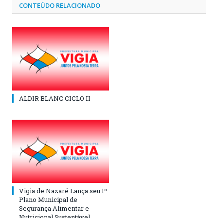
CONTEÚDO RELACIONADO
ALDIR BLANC CICLO II
Vigia de Nazaré Lança seu 1º
Plano Municipal de
Segurança Alimentar e
Nutricional Sustentável