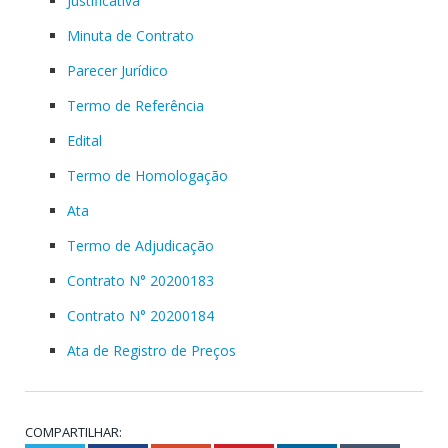
Justificativa
Minuta de Contrato
Parecer Jurídico
Termo de Referência
Edital
Termo de Homologação
Ata
Termo de Adjudicação
Contrato N° 20200183
Contrato N° 20200184
Ata de Registro de Preços
COMPARTILHAR: