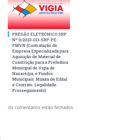
PREGÃO ELETRÔNICO SRP
Nº 9/2023-013-SRP-PE-
PMVN (Contratação de
Empresa Especializada para
Aquisição de Material de
Construção para a Prefeitura
Municipal de Vigia de
Nazaré/pa, e Fundos
Municipais. Minuta de Edital
e Contrato. Legalidade.
Prosseguimento)
Os comentários estão fechados.