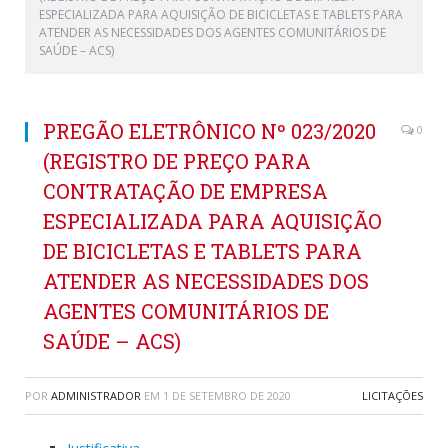
ESPECIALIZADA PARA AQUISIÇÃO DE BICICLETAS E TABLETS PARA
ATENDER AS NECESSIDADES DOS AGENTES COMUNITÁRIOS DE
SAÚDE – ACS)
PREGÃO ELETRÔNICO Nº 023/2020
0
(REGISTRO DE PREÇO PARA
CONTRATAÇÃO DE EMPRESA
ESPECIALIZADA PARA AQUISIÇÃO
DE BICICLETAS E TABLETS PARA
ATENDER AS NECESSIDADES DOS
AGENTES COMUNITÁRIOS DE
SAÚDE – ACS)
POR
ADMINISTRADOR
EM
1 DE SETEMBRO DE 2020
LICITAÇÕES