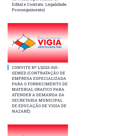
Edital e Contrato. Legalidade.
Prosseguimento)
CONVITE Nº 1/2023-010-
SEMED (CONTRATAÇÃO DE
EMPRESA ESPECIALIZADA
PARA O FORNECIMENTO DE
MATERIAL GRAFICO PARA
ATENDER A DEMANDA DA
SECRETARIA MUNICIPAL
DE EDUCAÇÃO DE VIGIA DE
NAZARÉ)