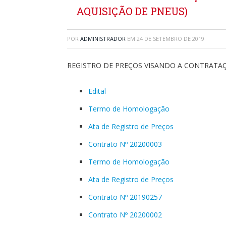
AQUISIÇÃO DE PNEUS)
POR
ADMINISTRADOR
EM
24 DE SETEMBRO DE 2019
REGISTRO DE PREÇOS VISANDO A CONTRATAÇ
Edital
Termo de Homologação
Ata de Registro de Preços
Contrato Nº 20200003
Termo de Homologação
Ata de Registro de Preços
Contrato Nº 20190257
Contrato Nº 20200002