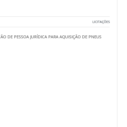
LICITAÇÕES
ÃO DE PESSOA JURÍDICA PARA AQUISIÇÃO DE PNEUS