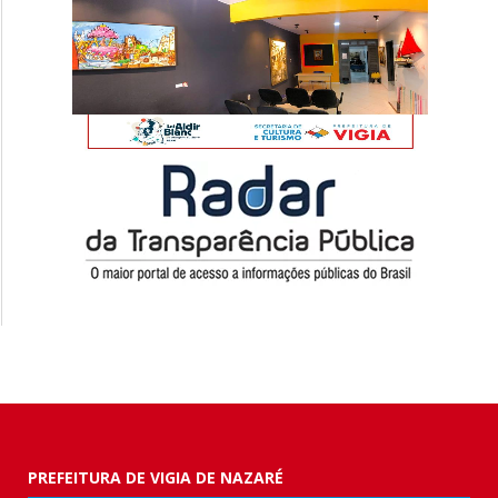
PREFEITURA DE VIGIA DE NAZARÉ