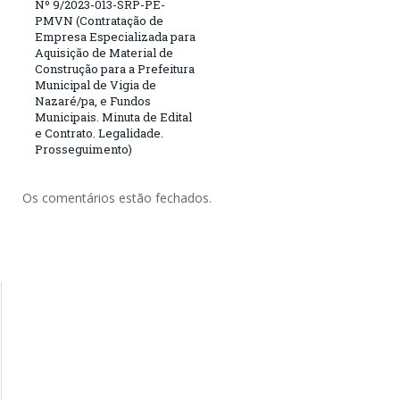
Nº 9/2023-013-SRP-PE-
PMVN (Contratação de
Empresa Especializada para
Aquisição de Material de
Construção para a Prefeitura
Municipal de Vigia de
Nazaré/pa, e Fundos
Municipais. Minuta de Edital
e Contrato. Legalidade.
Prosseguimento)
Os comentários estão fechados.