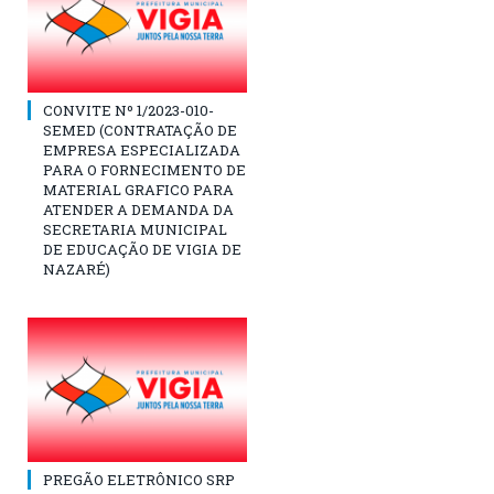
CONVITE Nº 1/2023-010-
SEMED (CONTRATAÇÃO DE
EMPRESA ESPECIALIZADA
PARA O FORNECIMENTO DE
MATERIAL GRAFICO PARA
ATENDER A DEMANDA DA
SECRETARIA MUNICIPAL
DE EDUCAÇÃO DE VIGIA DE
NAZARÉ)
PREGÃO ELETRÔNICO SRP