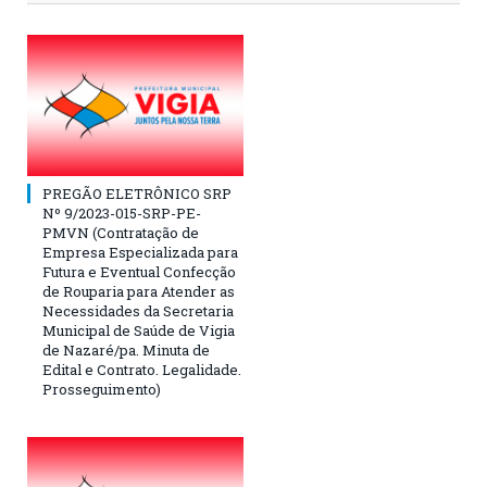
PREGÃO ELETRÔNICO SRP
Nº 9/2023-015-SRP-PE-
PMVN (Contratação de
Empresa Especializada para
Futura e Eventual Confecção
de Rouparia para Atender as
Necessidades da Secretaria
Municipal de Saúde de Vigia
de Nazaré/pa. Minuta de
Edital e Contrato. Legalidade.
Prosseguimento)