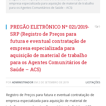
empresa especializada para aquisição de material de trabalho
para os Agentes Comunitários de Saúde – ACS)
PREGÃO ELETRÔNICO Nº 021/2019-
0
SRP (Registro de Preços para
futura e eventual contratação de
empresa especializada para
aquisição de material de trabalho
para os Agentes Comunitários de
Saúde – ACS)
POR
ADMINISTRADOR
EM
2 DE SETEMBRO DE 2019
LICITAÇÕES
Registro de Preços para futura e eventual contratação de
empresa especializada para aquisição de material de