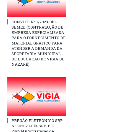
CONVITE Nº 1/2023-010-
SEMED (CONTRATAÇÃO DE
EMPRESA ESPECIALIZADA
PARA O FORNECIMENTO DE
MATERIAL GRAFICO PARA
ATENDER A DEMANDA DA
SECRETARIA MUNICIPAL
DE EDUCAÇÃO DE VIGIA DE
NAZARÉ)
PREGÃO ELETRÔNICO SRP
Nº 9/2023-013-SRP-PE-
PMVN (Contratação de