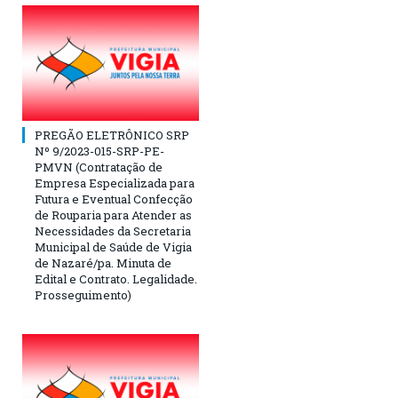
PREGÃO ELETRÔNICO SRP
Nº 9/2023-015-SRP-PE-
PMVN (Contratação de
Empresa Especializada para
Futura e Eventual Confecção
de Rouparia para Atender as
Necessidades da Secretaria
Municipal de Saúde de Vigia
de Nazaré/pa. Minuta de
Edital e Contrato. Legalidade.
Prosseguimento)