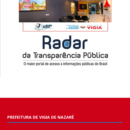
PREFEITURA DE VIGIA DE NAZARÉ