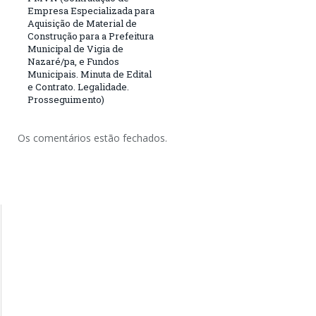
Empresa Especializada para
Aquisição de Material de
Construção para a Prefeitura
Municipal de Vigia de
Nazaré/pa, e Fundos
Municipais. Minuta de Edital
e Contrato. Legalidade.
Prosseguimento)
Os comentários estão fechados.