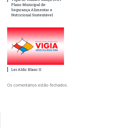
Plano Municipal de
Segurança Alimentar e
Nutricional Sustentável
Lei Aldir Blanc II
Os comentários estão fechados.