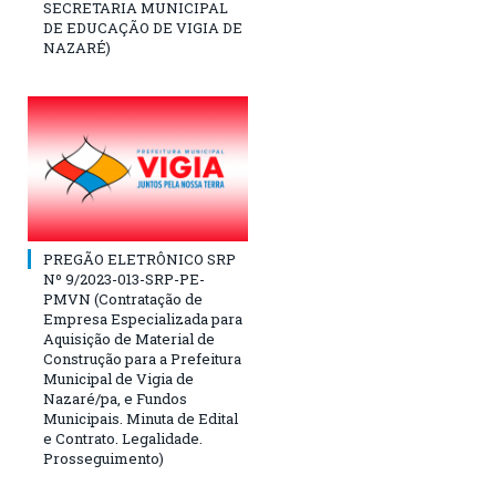
SECRETARIA MUNICIPAL
DE EDUCAÇÃO DE VIGIA DE
NAZARÉ)
PREGÃO ELETRÔNICO SRP
Nº 9/2023-013-SRP-PE-
PMVN (Contratação de
Empresa Especializada para
Aquisição de Material de
Construção para a Prefeitura
Municipal de Vigia de
Nazaré/pa, e Fundos
Municipais. Minuta de Edital
e Contrato. Legalidade.
Prosseguimento)