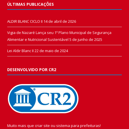
ÚLTIMAS PUBLICAÇÕES
ALDIR BLANC CICLO II
14 de abril de 2026
Vigia de Nazaré Lança seu 1º Plano Municipal de Segurança
Alimentar e Nutricional Sustentável
5 de junho de 2025
Lei Aldir Blanc II
22 de maio de 2024
DESENVOLVIDO POR CR2
Muito mais que
criar site
ou
sistema para prefeituras
!