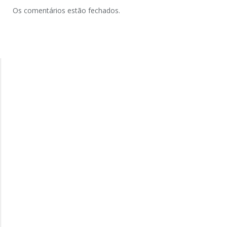
Os comentários estão fechados.