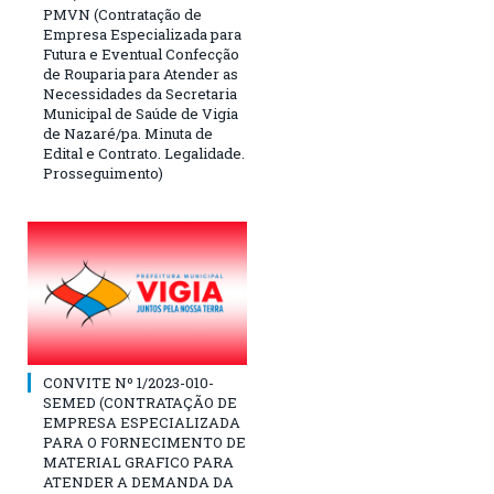
PMVN (Contratação de
Empresa Especializada para
Futura e Eventual Confecção
de Rouparia para Atender as
Necessidades da Secretaria
Municipal de Saúde de Vigia
de Nazaré/pa. Minuta de
Edital e Contrato. Legalidade.
Prosseguimento)
CONVITE Nº 1/2023-010-
SEMED (CONTRATAÇÃO DE
EMPRESA ESPECIALIZADA
PARA O FORNECIMENTO DE
MATERIAL GRAFICO PARA
ATENDER A DEMANDA DA