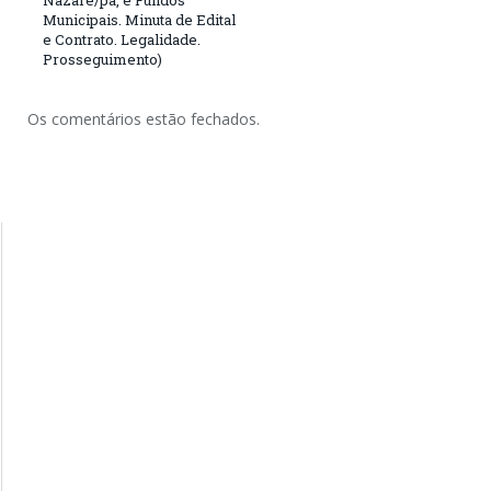
Municipais. Minuta de Edital
e Contrato. Legalidade.
Prosseguimento)
Os comentários estão fechados.