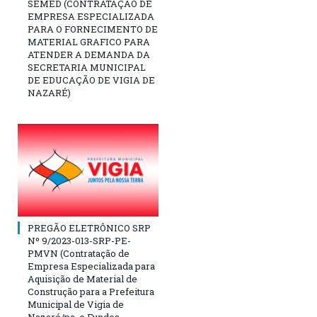
SEMED (CONTRATAÇÃO DE
EMPRESA ESPECIALIZADA
PARA O FORNECIMENTO DE
MATERIAL GRAFICO PARA
ATENDER A DEMANDA DA
SECRETARIA MUNICIPAL
DE EDUCAÇÃO DE VIGIA DE
NAZARÉ)
PREGÃO ELETRÔNICO SRP
Nº 9/2023-013-SRP-PE-
PMVN (Contratação de
Empresa Especializada para
Aquisição de Material de
Construção para a Prefeitura
Municipal de Vigia de
Nazaré/pa, e Fundos