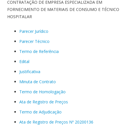
CONTRATAÇÃO DE EMPRESA ESPECIALIZADA EM
FORNECIMENTO DE MATERIAIS DE CONSUMO E TÉCNICO
HOSPITALAR
Parecer Jurídico
Parecer Técnico
Termo de Referência
Edital
Justificativa
Minuta de Contrato
Termo de Homologação
Ata de Registro de Preços
Termo de Adjudicação
Ata de Registro de Preços Nº 20200136