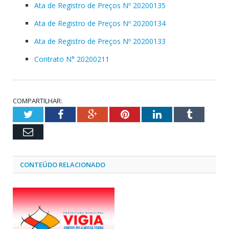
Ata de Registro de Preços Nº 20200135
Ata de Registro de Preços Nº 20200134
Ata de Registro de Preços Nº 20200133
Contrato N° 20200211
COMPARTILHAR:
Twitter
Facebook
Google+
Pinterest
LinkedIn
Tumblr
Email
CONTEÚDO RELACIONADO