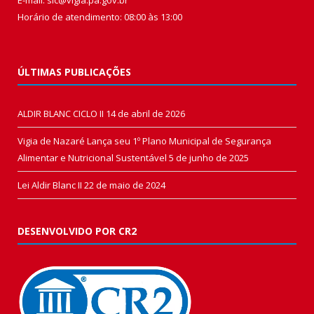
Horário de atendimento: 08:00 às 13:00
ÚLTIMAS PUBLICAÇÕES
ALDIR BLANC CICLO II
14 de abril de 2026
Vigia de Nazaré Lança seu 1º Plano Municipal de Segurança
Alimentar e Nutricional Sustentável
5 de junho de 2025
Lei Aldir Blanc II
22 de maio de 2024
DESENVOLVIDO POR CR2