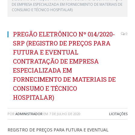
DE EMPRESA ESPECIALIZADA EM FORNECIMENTO DE MATERIAIS DE
CONSUMO E TÉCNICO HOSPITALAR)
PREGÃO ELETRÔNICO Nº 014/2020-
0
SRP (REGISTRO DE PREÇOS PARA
FUTURA E EVENTUAL
CONTRATAÇÃO DE EMPRESA
ESPECIALIZADA EM
FORNECIMENTO DE MATERIAIS DE
CONSUMO E TÉCNICO
HOSPITALAR)
POR
ADMINISTRADOR
EM
7 DE JULHO DE 2020
LICITAÇÕES
REGISTRO DE PREÇOS PARA FUTURA E EVENTUAL