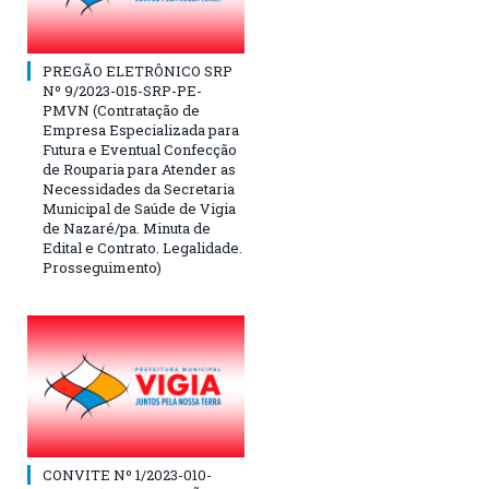
PREGÃO ELETRÔNICO SRP
Nº 9/2023-015-SRP-PE-
PMVN (Contratação de
Empresa Especializada para
Futura e Eventual Confecção
de Rouparia para Atender as
Necessidades da Secretaria
Municipal de Saúde de Vigia
de Nazaré/pa. Minuta de
Edital e Contrato. Legalidade.
Prosseguimento)
CONVITE Nº 1/2023-010-