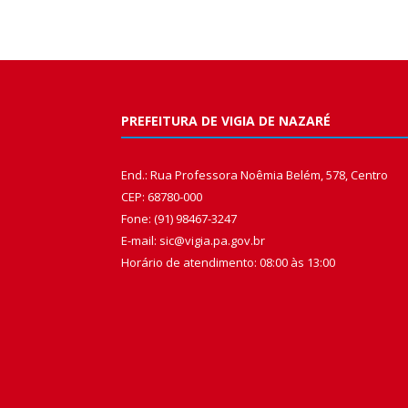
PREFEITURA DE VIGIA DE NAZARÉ
End.: Rua Professora Noêmia Belém, 578, Centro
CEP: 68780-000
Fone: (91) 98467-3247
E-mail: sic@vigia.pa.gov.br
Horário de atendimento: 08:00 às 13:00