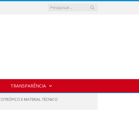
TRANSPARÊNCIA
COTRÓPICO E MATERIAL TÉCNICO